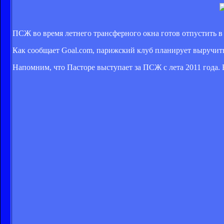
ПСЖ во время летнего трансферного окна готов отпустить в
Как сообщает Goal.com, парижский клуб планирует выручить
Напомним, что Пасторе выступает за ПСЖ с лета 2011 года. 