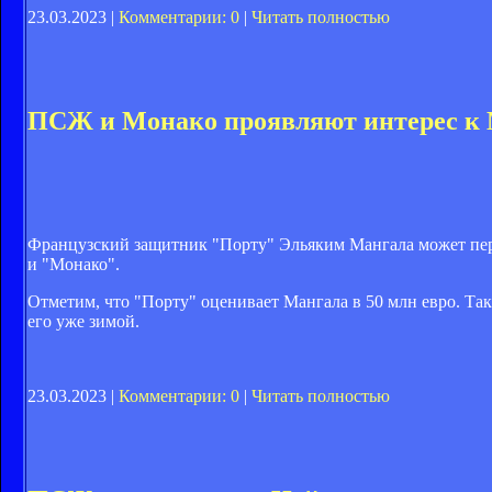
23.03.2023 |
Комментарии: 0
|
Читать полностью
ПСЖ и Монако проявляют интерес к
Французский защитник "Порту" Эльяким Мангала может пере
и "Монако".
Отметим, что "Порту" оценивает Мангала в 50 млн евро. Та
его уже зимой.
23.03.2023 |
Комментарии: 0
|
Читать полностью