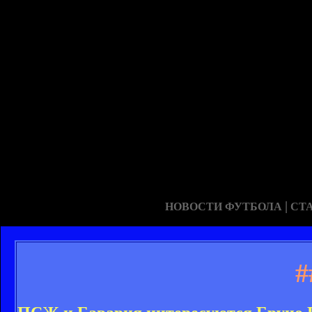
|
НОВОСТИ ФУТБОЛА
СТ
#