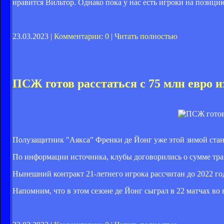
нравится Вильтор. Однако пока у нас есть игроки на позицию
23.03.2023 |
Комментарии: 0
|
Читать полностью
ПСЖ готов расстаться с 75 млн евро и
Полузащитник "Аякса" Френки де Йонг уже этой зимой стан
По информации источника, клубы договорились о сумме тран
Нынешний контракт 21-летнего игрока рассчитан до 2022 го
Напомним, что в этом сезоне де Йонг сыграл в 22 матчах во в